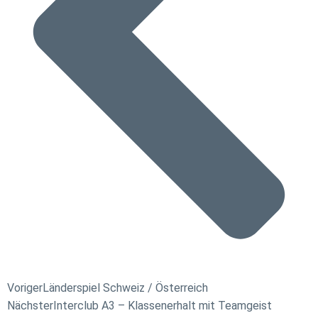
Voriger
Länderspiel Schweiz / Österreich
Nächster
Interclub A3 – Klassenerhalt mit Teamgeist