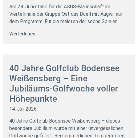
Am 24. Juni stand für die ASGS-Mannschaft im
Viertelfinale der Gruppe Ost das Duell mit Augwil auf
dem Programm. Für die meisten der sechs Spieler
Weiterlesen
40 Jahre Golfclub Bodensee
Weißensberg – Eine
Jubiläums-Golfwoche voller
Höhepunkte
14. Juli 2026
40 Jahre Golfclub Bodensee Weißensberg – dieses
besondere Jubiläum wurde mit einer unvergesslichen
Golfwoche gefeiert. Bei sommerlichen Temperaturen,