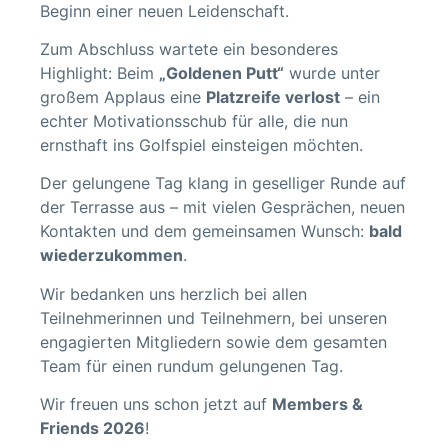
Beginn einer neuen Leidenschaft.
Zum Abschluss wartete ein besonderes
Highlight: Beim
„Goldenen Putt“
wurde unter
großem Applaus eine
Platzreife verlost
– ein
echter Motivationsschub für alle, die nun
ernsthaft ins Golfspiel einsteigen möchten.
Der gelungene Tag klang in geselliger Runde auf
der Terrasse aus – mit vielen Gesprächen, neuen
Kontakten und dem gemeinsamen Wunsch:
bald
wiederzukommen
.
Wir bedanken uns herzlich bei allen
Teilnehmerinnen und Teilnehmern, bei unseren
engagierten Mitgliedern sowie dem gesamten
Team für einen rundum gelungenen Tag.
Wir freuen uns schon jetzt auf
Members &
Friends 2026
!