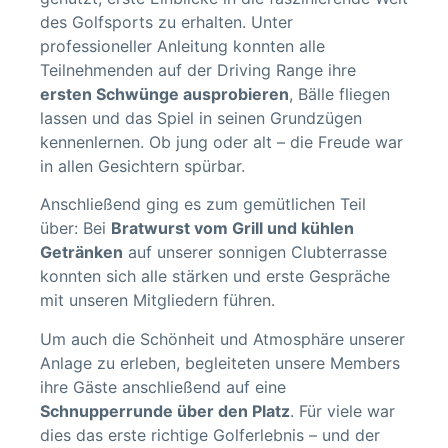
des Golfsports zu erhalten. Unter
professioneller Anleitung konnten alle
Teilnehmenden auf der Driving Range ihre
ersten Schwünge ausprobieren
, Bälle fliegen
lassen und das Spiel in seinen Grundzügen
kennenlernen. Ob jung oder alt – die Freude war
in allen Gesichtern spürbar.
Anschließend ging es zum gemütlichen Teil
über: Bei
Bratwurst vom Grill und kühlen
Getränken
auf unserer sonnigen Clubterrasse
konnten sich alle stärken und erste Gespräche
mit unseren Mitgliedern führen.
Um auch die Schönheit und Atmosphäre unserer
Anlage zu erleben, begleiteten unsere Members
ihre Gäste anschließend auf eine
Schnupperrunde über den Platz
. Für viele war
dies das erste richtige Golferlebnis – und der