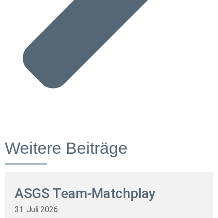
Weitere Beiträge
ASGS Team-Matchplay
31. Juli 2026