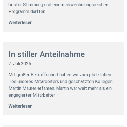
bester Stimmung und einem abwechslungsreichen
Programm durften
Weiterlesen
In stiller Anteilnahme
2. Juli 2026
Mit großer Betroffenheit haben wir vom plötzlichen
Tod unseres Mitarbeiters und geschätzten Kollegen
Martin Maurer erfahren. Martin war weit mehr als ein
engagierter Mitarbeiter –
Weiterlesen