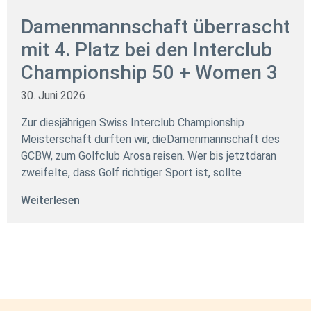
Damenmannschaft überrascht
mit 4. Platz bei den Interclub
Championship 50 + Women 3
30. Juni 2026
Zur diesjährigen Swiss Interclub Championship
Meisterschaft durften wir, dieDamenmannschaft des
GCBW, zum Golfclub Arosa reisen. Wer bis jetztdaran
zweifelte, dass Golf richtiger Sport ist, sollte
Weiterlesen