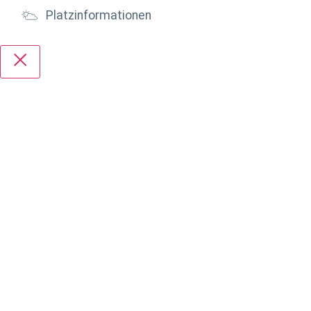
Platzinformationen