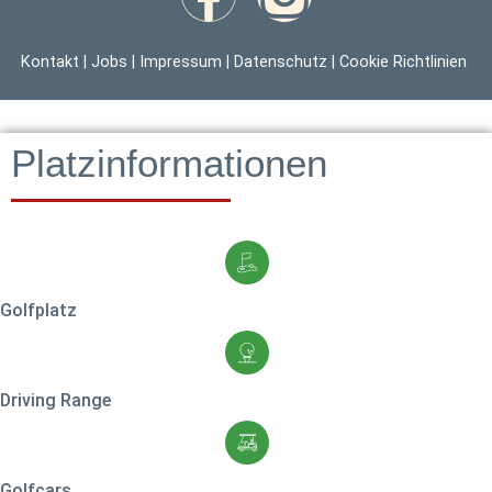
Kontakt
|
Jobs
|
Impressum
|
Datenschutz
|
Cookie Richtlinien
Platzinformationen
Golfplatz
Driving Range
Golfcars