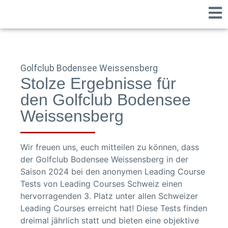
Golfclub Bodensee Weissensberg
Stolze Ergebnisse für
den Golfclub Bodensee
Weissensberg
Wir freuen uns, euch mitteilen zu können, dass
der Golfclub Bodensee Weissensberg in der
Saison 2024 bei den anonymen Leading Course
Tests von Leading Courses Schweiz einen
hervorragenden 3. Platz unter allen Schweizer
Leading Courses erreicht hat! Diese Tests finden
dreimal jährlich statt und bieten eine objektive