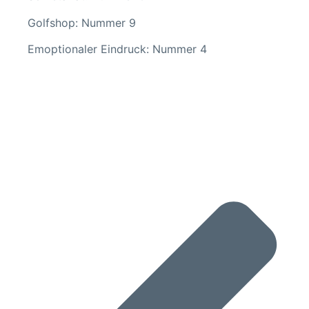
Golfshop: Nummer 9
Emoptionaler Eindruck: Nummer 4