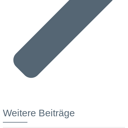
Weitere Beiträge