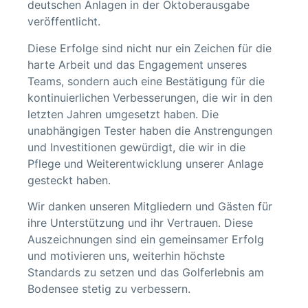
deutschen Anlagen in der Oktoberausgabe
veröffentlicht.
Diese Erfolge sind nicht nur ein Zeichen für die
harte Arbeit und das Engagement unseres
Teams, sondern auch eine Bestätigung für die
kontinuierlichen Verbesserungen, die wir in den
letzten Jahren umgesetzt haben. Die
unabhängigen Tester haben die Anstrengungen
und Investitionen gewürdigt, die wir in die
Pflege und Weiterentwicklung unserer Anlage
gesteckt haben.
Wir danken unseren Mitgliedern und Gästen für
ihre Unterstützung und ihr Vertrauen. Diese
Auszeichnungen sind ein gemeinsamer Erfolg
und motivieren uns, weiterhin höchste
Standards zu setzen und das Golferlebnis am
Bodensee stetig zu verbessern.