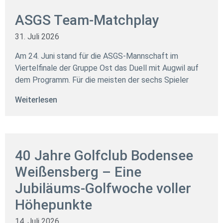
ASGS Team-Matchplay
31. Juli 2026
Am 24. Juni stand für die ASGS-Mannschaft im
Viertelfinale der Gruppe Ost das Duell mit Augwil auf
dem Programm. Für die meisten der sechs Spieler
Weiterlesen
40 Jahre Golfclub Bodensee
Weißensberg – Eine
Jubiläums-Golfwoche voller
Höhepunkte
14. Juli 2026