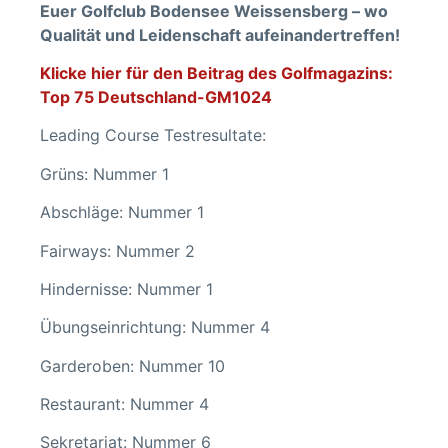
Euer Golfclub Bodensee Weissensberg – wo
Qualität und Leidenschaft aufeinandertreffen!
Klicke hier für den Beitrag des Golfmagazins:
Top 75 Deutschland-GM1024
Leading Course Testresultate:
Grüns: Nummer 1
Abschläge: Nummer 1
Fairways: Nummer 2
Hindernisse: Nummer 1
Übungseinrichtung: Nummer 4
Garderoben: Nummer 10
Restaurant: Nummer 4
Sekretariat: Nummer 6