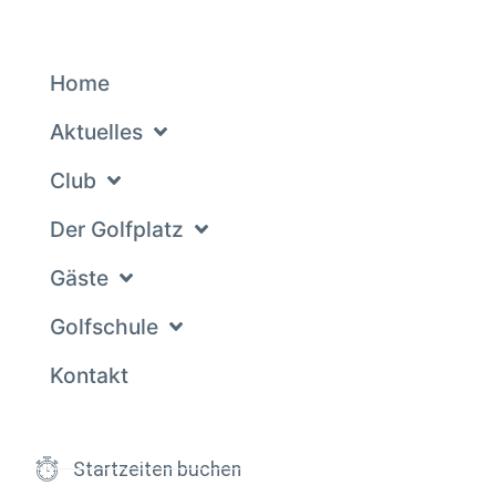
Home
Aktuelles
Club
Der Golfplatz
Gäste
Golfschule
Kontakt
Startzeiten buchen