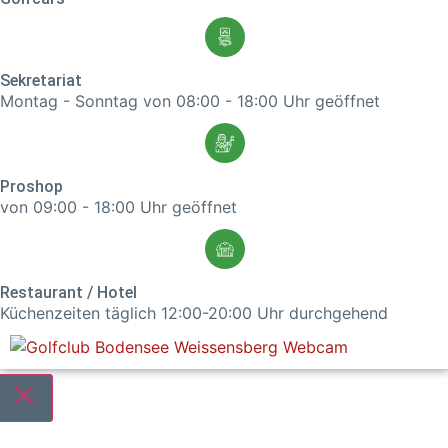
Sekretariat
Montag - Sonntag von 08:00 - 18:00 Uhr geöffnet
Proshop
von 09:00 - 18:00 Uhr geöffnet
Restaurant / Hotel
Küchenzeiten täglich 12:00-20:00 Uhr durchgehend