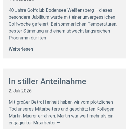
40 Jahre Golfclub Bodensee Weißensberg – dieses
besondere Jubiläum wurde mit einer unvergesslichen
Golfwoche gefeiert. Bei sommerlichen Temperaturen,
bester Stimmung und einem abwechslungsreichen
Programm durften
Weiterlesen
In stiller Anteilnahme
2. Juli 2026
Mit großer Betroffenheit haben wir vom plötzlichen
Tod unseres Mitarbeiters und geschätzten Kollegen
Martin Maurer erfahren. Martin war weit mehr als ein
engagierter Mitarbeiter –