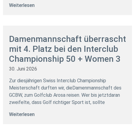
Weiterlesen
Damenmannschaft überrascht
mit 4. Platz bei den Interclub
Championship 50 + Women 3
30. Juni 2026
Zur diesjährigen Swiss Interclub Championship
Meisterschaft durften wir, dieDamenmannschaft des
GCBW, zum Golfclub Arosa reisen. Wer bis jetztdaran
zweifelte, dass Golf richtiger Sport ist, sollte
Weiterlesen