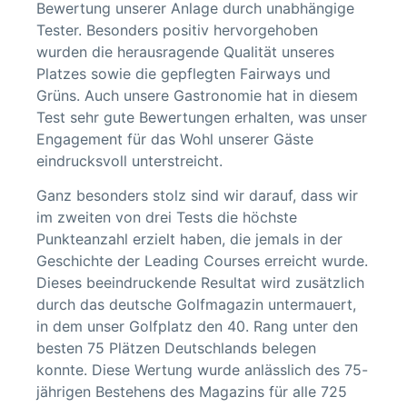
Bewertung unserer Anlage durch unabhängige
Tester. Besonders positiv hervorgehoben
wurden die herausragende Qualität unseres
Platzes sowie die gepflegten Fairways und
Grüns. Auch unsere Gastronomie hat in diesem
Test sehr gute Bewertungen erhalten, was unser
Engagement für das Wohl unserer Gäste
eindrucksvoll unterstreicht.
Ganz besonders stolz sind wir darauf, dass wir
im zweiten von drei Tests die höchste
Punkteanzahl erzielt haben, die jemals in der
Geschichte der Leading Courses erreicht wurde.
Dieses beeindruckende Resultat wird zusätzlich
durch das deutsche Golfmagazin untermauert,
in dem unser Golfplatz den 40. Rang unter den
besten 75 Plätzen Deutschlands belegen
konnte. Diese Wertung wurde anlässlich des 75-
jährigen Bestehens des Magazins für alle 725