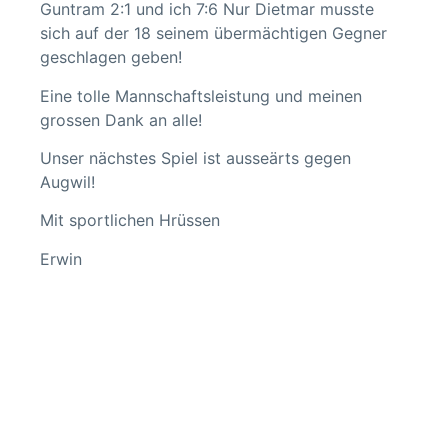
Guntram 2:1 und ich 7:6 Nur Dietmar musste
sich auf der 18 seinem übermächtigen Gegner
geschlagen geben!
Eine tolle Mannschaftsleistung und meinen
grossen Dank an alle!
Unser nächstes Spiel ist ausseärts gegen
Augwil!
Mit sportlichen Hrüssen
Erwin