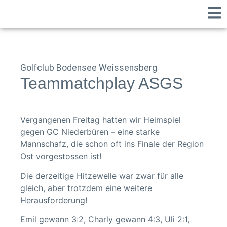
Golfclub Bodensee Weissensberg
Teammatchplay ASGS
Vergangenen Freitag hatten wir Heimspiel
gegen GC Niederbüren – eine starke
Mannschafz, die schon oft ins Finale der Region
Ost vorgestossen ist!
Die derzeitige Hitzewelle war zwar für alle
gleich, aber trotzdem eine weitere
Herausforderung!
Emil gewann 3:2, Charly gewann 4:3, Uli 2:1,