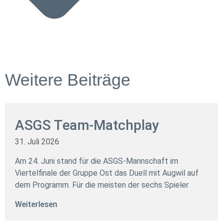
Weitere Beiträge
ASGS Team-Matchplay
31. Juli 2026
Am 24. Juni stand für die ASGS-Mannschaft im
Viertelfinale der Gruppe Ost das Duell mit Augwil auf
dem Programm. Für die meisten der sechs Spieler
Weiterlesen