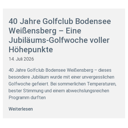
40 Jahre Golfclub Bodensee
Weißensberg – Eine
Jubiläums-Golfwoche voller
Höhepunkte
14. Juli 2026
40 Jahre Golfclub Bodensee Weißensberg – dieses
besondere Jubiläum wurde mit einer unvergesslichen
Golfwoche gefeiert. Bei sommerlichen Temperaturen,
bester Stimmung und einem abwechslungsreichen
Programm durften
Weiterlesen