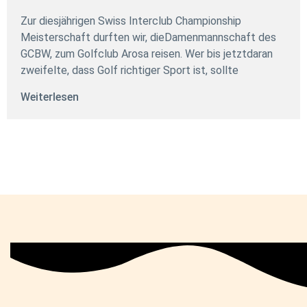
Zur diesjährigen Swiss Interclub Championship
Meisterschaft durften wir, dieDamenmannschaft des
GCBW, zum Golfclub Arosa reisen. Wer bis jetztdaran
zweifelte, dass Golf richtiger Sport ist, sollte
Weiterlesen