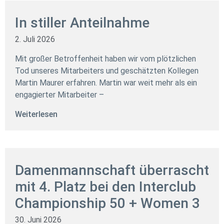
In stiller Anteilnahme
2. Juli 2026
Mit großer Betroffenheit haben wir vom plötzlichen
Tod unseres Mitarbeiters und geschätzten Kollegen
Martin Maurer erfahren. Martin war weit mehr als ein
engagierter Mitarbeiter –
Weiterlesen
Damenmannschaft überrascht
mit 4. Platz bei den Interclub
Championship 50 + Women 3
30. Juni 2026