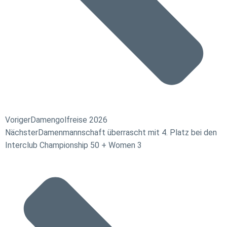
Voriger
Damengolfreise 2026
Nächster
Damenmannschaft überrascht mit 4. Platz bei den
Interclub Championship 50 + Women 3