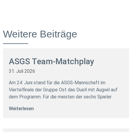
Weitere Beiträge
ASGS Team-Matchplay
31. Juli 2026
Am 24. Juni stand für die ASGS-Mannschaft im
Viertelfinale der Gruppe Ost das Duell mit Augwil auf
dem Programm. Für die meisten der sechs Spieler
Weiterlesen