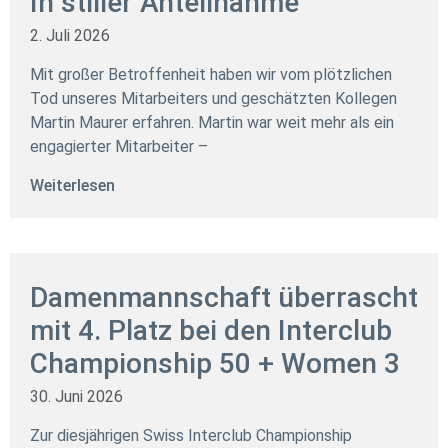
In stiller Anteilnahme
2. Juli 2026
Mit großer Betroffenheit haben wir vom plötzlichen
Tod unseres Mitarbeiters und geschätzten Kollegen
Martin Maurer erfahren. Martin war weit mehr als ein
engagierter Mitarbeiter –
Weiterlesen
Damenmannschaft überrascht
mit 4. Platz bei den Interclub
Championship 50 + Women 3
30. Juni 2026
Zur diesjährigen Swiss Interclub Championship