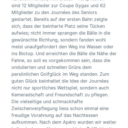
sind 12 Mitglieder zur Coupe Gygax und 62
Mitglieder zu den Journées des Seniors
gestartet. Bereits auf der ersten Bahn zeigte
sich, dass der beinharte Platz seine Tücken
aufwies; nicht immer sprangen die Bälle in die
gewünschte Richtung, sondern fanden wohl
meist unaufgefordert den Weg ins Wasser oder
ins Biotop. Und erreichten die Bälle die Nähe der
Fahne, so soll es vorgekommen sein, dass die
ondulierten und schnellen Grüns dem
persönlichen Golfglück im Weg standen. Zum
guten Glück beinhaltet die Idee der Journées
nicht nur sportliches Wettspiel, sondern auch
Kameradschaft und Freundschaft zu pflegen.
Die vielseitige und schmackhafte
Zwischenverpflegung liess schon einmal eine
freudige Vorahnung auf das Nachtessen
aufkommen. Nach dem Apéro wurden wir weiter