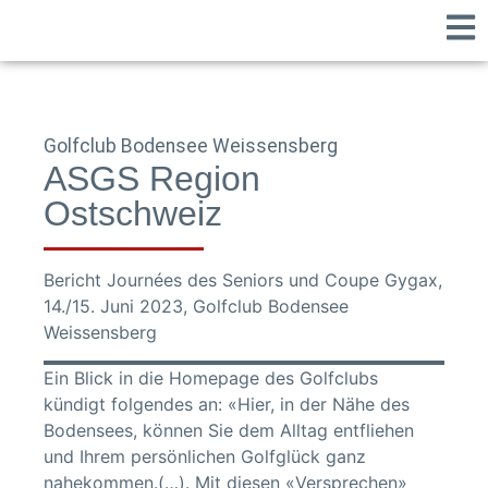
Golfclub Bodensee Weissensberg
ASGS Region
Ostschweiz
Bericht Journées des Seniors und Coupe Gygax,
14./15. Juni 2023, Golfclub Bodensee
Weissensberg
Ein Blick in die Homepage des Golfclubs
kündigt folgendes an: «Hier, in der Nähe des
Bodensees, können Sie dem Alltag entfliehen
und Ihrem persönlichen Golfglück ganz
nahekommen.(…). Mit diesen «Versprechen»