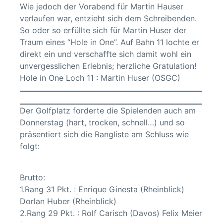
Wie jedoch der Vorabend für Martin Hauser
verlaufen war, entzieht sich dem Schreibenden.
So oder so erfüllte sich für Martin Huser der
Traum eines “Hole in One”. Auf Bahn 11 lochte er
direkt ein und verschaffte sich damit wohl ein
unvergesslichen Erlebnis; herzliche Gratulation!
Hole in One Loch 11 : Martin Huser (OSGC)
Der Golfplatz forderte die Spielenden auch am
Donnerstag (hart, trocken, schnell…) und so
präsentiert sich die Rangliste am Schluss wie
folgt:
Brutto:
1.Rang 31 Pkt. : Enrique Ginesta (Rheinblick)
Dorlan Huber (Rheinblick)
2.Rang 29 Pkt. : Rolf Carisch (Davos) Felix Meier