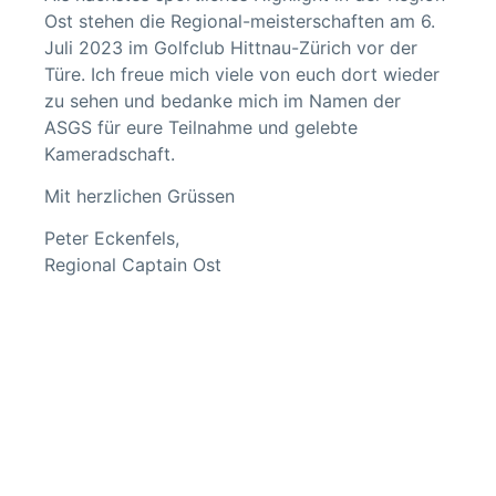
Ost stehen die Regional-meisterschaften am 6.
Juli 2023 im Golfclub Hittnau-Zürich vor der
Türe. Ich freue mich viele von euch dort wieder
zu sehen und bedanke mich im Namen der
ASGS für eure Teilnahme und gelebte
Kameradschaft.
Mit herzlichen Grüssen
Peter Eckenfels,
Regional Captain Ost