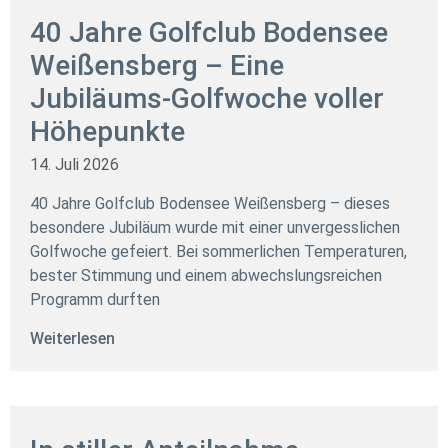
40 Jahre Golfclub Bodensee
Weißensberg – Eine
Jubiläums-Golfwoche voller
Höhepunkte
14. Juli 2026
40 Jahre Golfclub Bodensee Weißensberg – dieses
besondere Jubiläum wurde mit einer unvergesslichen
Golfwoche gefeiert. Bei sommerlichen Temperaturen,
bester Stimmung und einem abwechslungsreichen
Programm durften
Weiterlesen