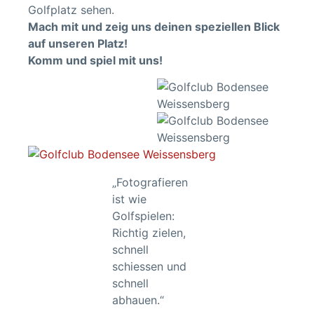
Golfplatz sehen.
Mach mit und zeig uns deinen speziellen Blick
auf unseren Platz!
Komm und spiel mit uns!
„Fotografieren
ist wie
Golfspielen:
Richtig zielen,
schnell
schiessen und
schnell
abhauen.“