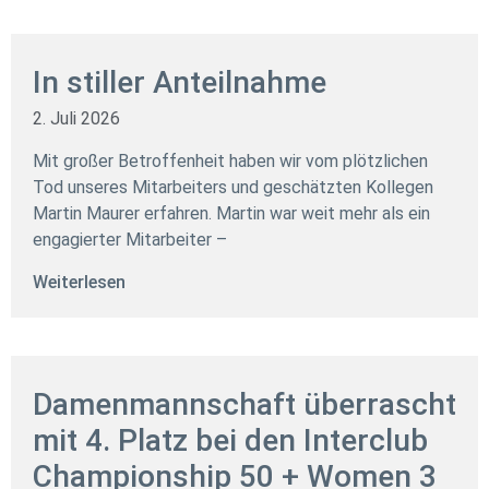
In stiller Anteilnahme
2. Juli 2026
Mit großer Betroffenheit haben wir vom plötzlichen
Tod unseres Mitarbeiters und geschätzten Kollegen
Martin Maurer erfahren. Martin war weit mehr als ein
engagierter Mitarbeiter –
Weiterlesen
Damenmannschaft überrascht
mit 4. Platz bei den Interclub
Championship 50 + Women 3