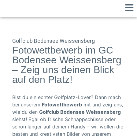
Golfclub Bodensee Weissensberg
Fotowettbewerb im GC
Bodensee Weissensberg
– Zeig uns deinen Blick
auf den Platz!
Bist du ein echter Golfplatz-Lover? Dann mach
bei unserem
Fotowettbewerb
mit und zeig uns,
wie du den
Golfclub Bodensee Weissensberg
siehst! Egal ob frische Schnappschüsse oder
schon länger auf deinem Handy – wir wollen die
besten und kreativsten Bilder von unserem