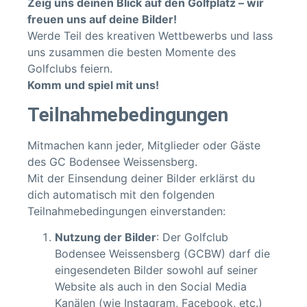
Zeig uns deinen Blick auf den Golfplatz – wir
freuen uns auf deine Bilder!
Werde Teil des kreativen Wettbewerbs und lass
uns zusammen die besten Momente des
Golfclubs feiern.
Komm und spiel mit uns!
Teilnahmebedingungen
Mitmachen kann jeder, Mitglieder oder Gäste
des GC Bodensee Weissensberg.
Mit der Einsendung deiner Bilder erklärst du
dich automatisch mit den folgenden
Teilnahmebedingungen einverstanden:
Nutzung der Bilder
: Der Golfclub
Bodensee Weissensberg (GCBW) darf die
eingesendeten Bilder sowohl auf seiner
Website als auch in den Social Media
Kanälen (wie Instagram, Facebook, etc.)