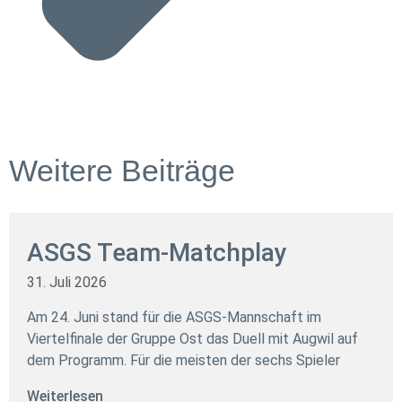
Weitere Beiträge
ASGS Team-Matchplay
31. Juli 2026
Am 24. Juni stand für die ASGS-Mannschaft im
Viertelfinale der Gruppe Ost das Duell mit Augwil auf
dem Programm. Für die meisten der sechs Spieler
Weiterlesen