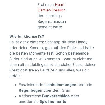
Frei nach
Henri
Cartier-Bresson
,
der allerdings
Bogenschiessen
gemeint hatte
Wie funktioniert’s?
Es ist ganz einfach: Schnapp dir dein Handy
oder deine Kamera, geh auf den Platz und halte
die besten Momente fest. Schon bestehende
Bilder sind auch willkommen – warum nicht mal
einen alten Lieblingsshot einreichen? Lass deiner
Kreativität freien Lauf! Zeig uns alles, was dir
gefällt.
Faszinierende
Lichtstimmungen
oder ein
Regenbogen
über dem Grün
Actionreiche
Bunkerschläge
oder
emotionale
Spielmomente