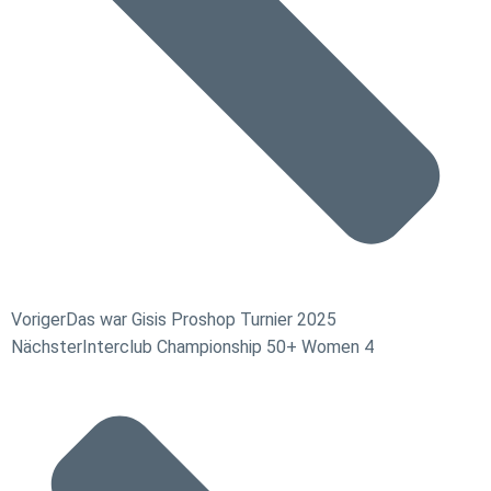
Voriger
Das war Gisis Proshop Turnier 2025
Nächster
Interclub Championship 50+ Women 4