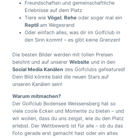
Freundschaften und gemeinschaftliche
Erlebnisse auf dem Platz
Tiere wie
Vögel
,
Rehe
oder sogar mal ein
Reptil
am Wegesrand
Oder einfach alles, was dir im Golfclub in
den Sinn kommt – es gibt keine Grenzen!
Die besten Bilder werden mit tollen Preisen
belohnt und auf unserer
Website
und in den
Social Media Kanälen
des Golfclubs gefeatured!
Dein Bild könnte bald die neuen Stars auf
unseren Kanälen sein!
Warum mitmachen?
Der Golfclub Bodensee Weissensberg hat so
viele coole Ecken und Momente zu bieten – und
wir wollen, dass du uns zeigst, wie du den Platz
erlebst. Der Wettbewerb ist für alle – ob du das
Foto gerade erst gemacht hast oder ein altes