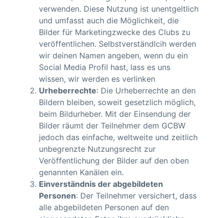
verwenden. Diese Nutzung ist unentgeltlich
und umfasst auch die Möglichkeit, die
Bilder für Marketingzwecke des Clubs zu
veröffentlichen. Selbstverständlcih werden
wir deinen Namen angeben, wenn du ein
Social Media Profil hast, lass es uns
wissen, wir werden es verlinken
Urheberrechte
: Die Urheberrechte an den
Bildern bleiben, soweit gesetzlich möglich,
beim Bildurheber. Mit der Einsendung der
Bilder räumt der Teilnehmer dem GCBW
jedoch das einfache, weltweite und zeitlich
unbegrenzte Nutzungsrecht zur
Veröffentlichung der Bilder auf den oben
genannten Kanälen ein.
Einverständnis der abgebildeten
Personen
: Der Teilnehmer versichert, dass
alle abgebildeten Personen auf den