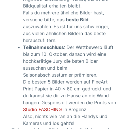
Bildqualität erhalten bleibt.
Falls du mehrere ähnliche Bilder hast,
versuche bitte, das
beste Bild
auszuwählen. Es ist für uns schwieriger,
aus vielen ähnlichen Bildern das beste
herauszufiltern.
Teilnahmeschluss
: Der Wettbewerb läuft
bis zum 10. Oktober, danach wird eine
hochkarätige Jury die bsten Bilder
aussuchen und beim
Saisonabschlussturnier prämieren.
Die besten 5 Bilder werden auf FineArt
Print Papier in 40 x 60 cm gedruckt und
du kannst sie dir zu Hause an die Wand
hängen. Gesponsort werden die Prints von
Studio FASCHING
in Bregenz
Also, nichts wie ran an die Handys und
Kameras und los geht’s!