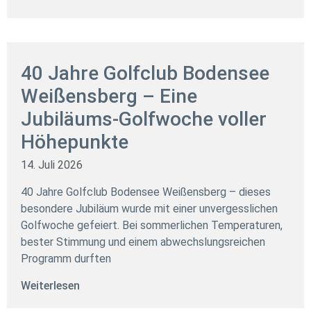
40 Jahre Golfclub Bodensee
Weißensberg – Eine
Jubiläums-Golfwoche voller
Höhepunkte
14. Juli 2026
40 Jahre Golfclub Bodensee Weißensberg – dieses
besondere Jubiläum wurde mit einer unvergesslichen
Golfwoche gefeiert. Bei sommerlichen Temperaturen,
bester Stimmung und einem abwechslungsreichen
Programm durften
Weiterlesen