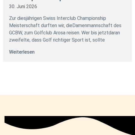
30. Juni 2026
Zur diesjährigen Swiss Interclub Championship
Meisterschaft durften wir, dieDamenmannschaft des
GCBW, zum Golfclub Arosa reisen. Wer bis jetztdaran
zweifelte, dass Golf richtiger Sport ist, sollte
Weiterlesen