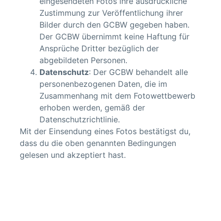
eingesendeten Fotos ihre ausdrückliche
Zustimmung zur Veröffentlichung ihrer
Bilder durch den GCBW gegeben haben.
Der GCBW übernimmt keine Haftung für
Ansprüche Dritter bezüglich der
abgebildeten Personen.
Datenschutz
: Der GCBW behandelt alle
personenbezogenen Daten, die im
Zusammenhang mit dem Fotowettbewerb
erhoben werden, gemäß der
Datenschutzrichtlinie.
Mit der Einsendung eines Fotos bestätigst du,
dass du die oben genannten Bedingungen
gelesen und akzeptiert hast.