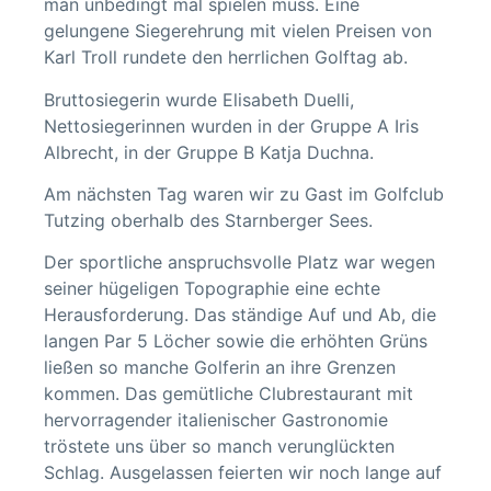
man unbedingt mal spielen muss. Eine
gelungene Siegerehrung mit vielen Preisen von
Karl Troll rundete den herrlichen Golftag ab.
Bruttosiegerin wurde Elisabeth Duelli,
Nettosiegerinnen wurden in der Gruppe A Iris
Albrecht, in der Gruppe B Katja Duchna.
Am nächsten Tag waren wir zu Gast im Golfclub
Tutzing oberhalb des Starnberger Sees.
Der sportliche anspruchsvolle Platz war wegen
seiner hügeligen Topographie eine echte
Herausforderung. Das ständige Auf und Ab, die
langen Par 5 Löcher sowie die erhöhten Grüns
ließen so manche Golferin an ihre Grenzen
kommen. Das gemütliche Clubrestaurant mit
hervorragender italienischer Gastronomie
tröstete uns über so manch verunglückten
Schlag. Ausgelassen feierten wir noch lange auf