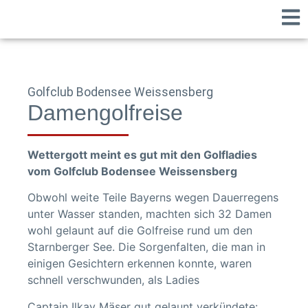
Golfclub Bodensee Weissensberg
Damengolfreise
Wettergott meint es gut mit den Golfladies
vom Golfclub Bodensee Weissensberg
Obwohl weite Teile Bayerns wegen Dauerregens
unter Wasser standen, machten sich 32 Damen
wohl gelaunt auf die Golfreise rund um den
Starnberger See. Die Sorgenfalten, die man in
einigen Gesichtern erkennen konnte, waren
schnell verschwunden, als Ladies
Captain Ilkay Mäser gut gelaunt verkündete: