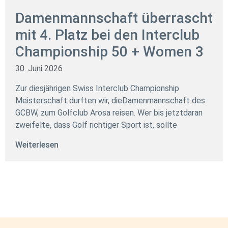
Damenmannschaft überrascht
mit 4. Platz bei den Interclub
Championship 50 + Women 3
30. Juni 2026
Zur diesjährigen Swiss Interclub Championship
Meisterschaft durften wir, dieDamenmannschaft des
GCBW, zum Golfclub Arosa reisen. Wer bis jetztdaran
zweifelte, dass Golf richtiger Sport ist, sollte
Weiterlesen