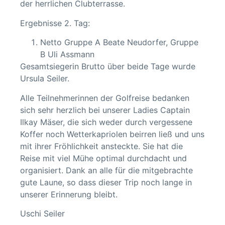
der herrlichen Clubterrasse.
Ergebnisse 2. Tag:
Netto Gruppe A Beate Neudorfer, Gruppe
B Uli Assmann
Gesamtsiegerin Brutto über beide Tage wurde
Ursula Seiler.
Alle Teilnehmerinnen der Golfreise bedanken
sich sehr herzlich bei unserer Ladies Captain
Ilkay Mäser, die sich weder durch vergessene
Koffer noch Wetterkapriolen beirren ließ und uns
mit ihrer Fröhlichkeit ansteckte. Sie hat die
Reise mit viel Mühe optimal durchdacht und
organisiert. Dank an alle für die mitgebrachte
gute Laune, so dass dieser Trip noch lange in
unserer Erinnerung bleibt.
Uschi Seiler