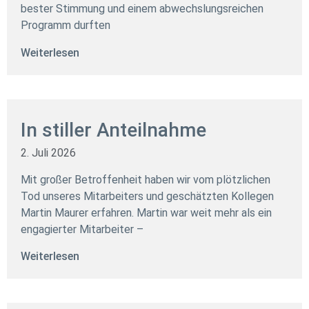
bester Stimmung und einem abwechslungsreichen
Programm durften
Weiterlesen
In stiller Anteilnahme
2. Juli 2026
Mit großer Betroffenheit haben wir vom plötzlichen
Tod unseres Mitarbeiters und geschätzten Kollegen
Martin Maurer erfahren. Martin war weit mehr als ein
engagierter Mitarbeiter –
Weiterlesen