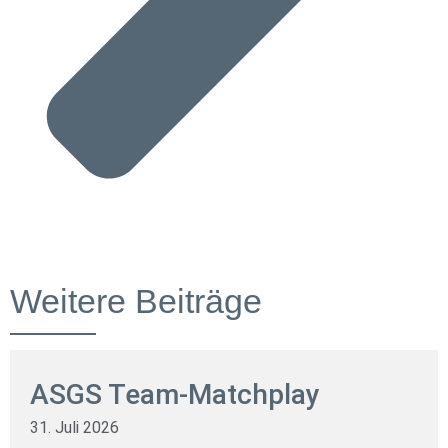
Weitere Beiträge
ASGS Team-Matchplay
31. Juli 2026