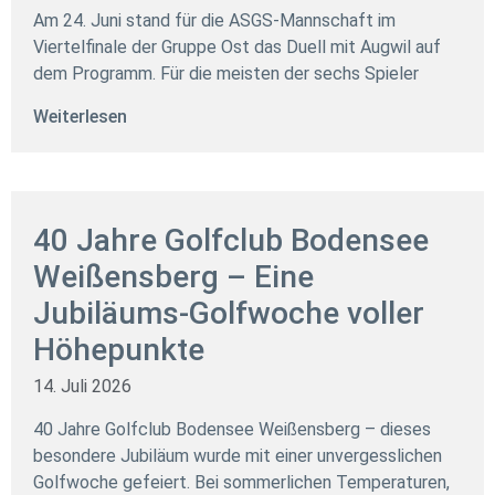
Am 24. Juni stand für die ASGS-Mannschaft im
Viertelfinale der Gruppe Ost das Duell mit Augwil auf
dem Programm. Für die meisten der sechs Spieler
Weiterlesen
40 Jahre Golfclub Bodensee
Weißensberg – Eine
Jubiläums-Golfwoche voller
Höhepunkte
14. Juli 2026
40 Jahre Golfclub Bodensee Weißensberg – dieses
besondere Jubiläum wurde mit einer unvergesslichen
Golfwoche gefeiert. Bei sommerlichen Temperaturen,